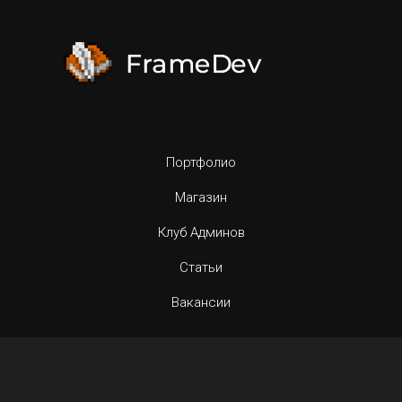
Портфолио
Магазин
Клуб Админов
Статьи
Вакансии