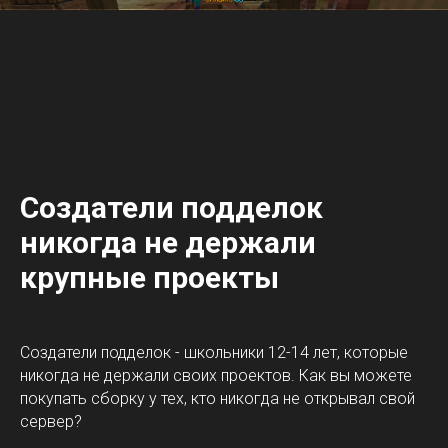
Создатели подделок
никогда не держали
крупные проекты
Создатели подделок - школьники 12-14 лет, которые
никогда не держали своих проектов. Как вы можете
покупать сборку у тех, кто никогда не открывал свой
сервер?