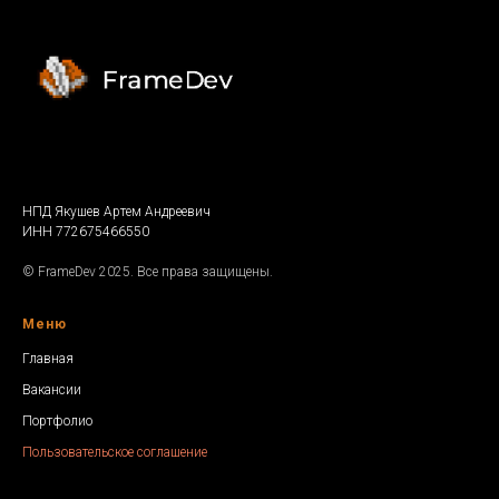
НПД Якушев Артем Андреевич
ИНН 772675466550
© FrameDev 2025. Все права защищены.
Меню
Главная
Вакансии
Портфолио
Пользовательское соглашение