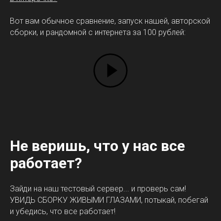
Вот вам обычное сравнение, запуск нашей, авторской
сборки, и рандомной с интернета за 100 рублей:
Не веришь, что у нас все
работает?
Зайди на наш тестовый сервер... и проверь сам!
УВИДЬ СБОРКУ ЖИВЫМИ ГЛАЗАМИ, потыкай, побегай
и убедись, что все работает!