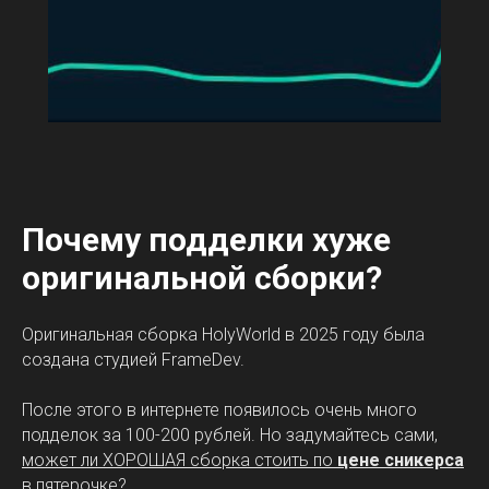
Почему подделки хуже
оригинальной сборки?
Оригинальная сборка HolyWorld в 2025 году была
создана студией FrameDev.
После этого в интернете появилось очень много
подделок за 100-200 рублей. Но задумайтесь сами,
может ли ХОРОШАЯ сборка стоить по
цене сникерса
в пятерочке?