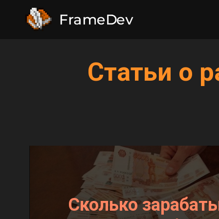
Статьи о р
Сколько зарабат