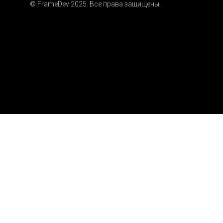
© FrameDev 2025. Все права защищены.