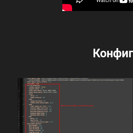
Конфиг