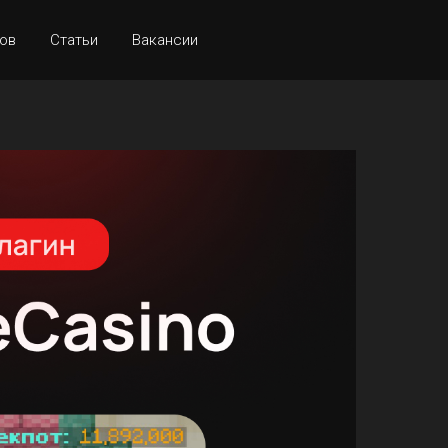
ов
Статьи
Вакансии