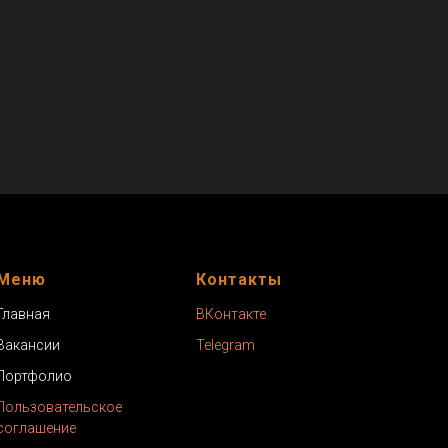
Меню
Контакты
Главная
ВКонтакте
Вакансии
Telegram
Портфолио
Пользовательское
соглашение