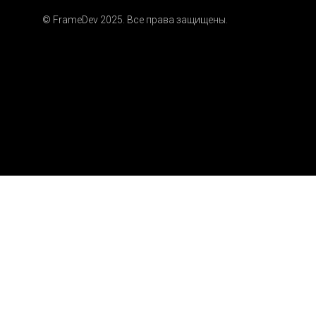
© FrameDev 2025. Все права защищены.